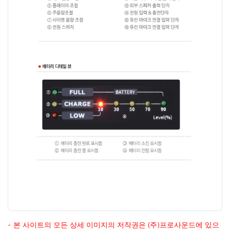
- 본 사이트의 모든 상세 이미지의 저작권은 (주)프로사운드에 있으