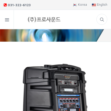
Korea
English
031-322-6123