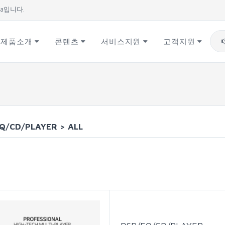
ea입니다.
제품소개
콘텐츠
서비스지원
고객지원
EQ/CD/PLAYER>ALL