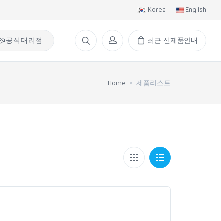
Korea
English
공식대리점
최근신제품안내
Home
제품리스트