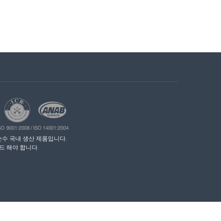
순수국내생산제품입니다.
드해야합니다.