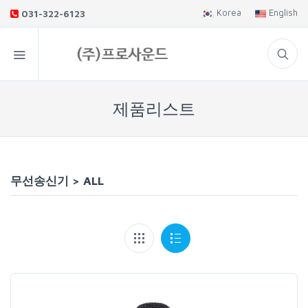
Korea
English
031-322-6123
제품리스트
무선송신기>ALL