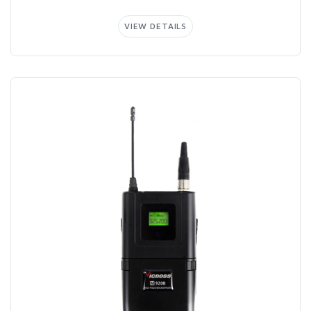
VIEWDETAILS